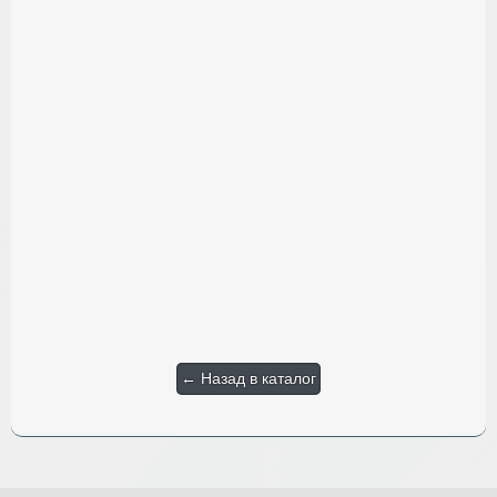
← Назад в каталог