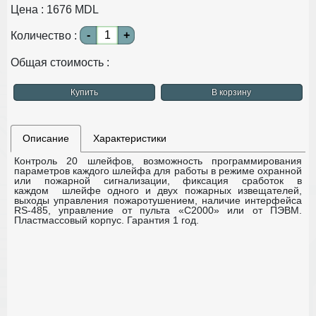
Цена :
1676
MDL
-
+
Количество :
Общая стоимость :
Купить
В корзину
Описание
Характеристики
Контроль 20 шлейфов, возможность программирования
параметров каждого шлейфа для работы в режиме охранной
или пожарной сигнализации, фиксация сработок в
каждом шлейфе одного и двух пожарных извещателей,
выходы управления пожаротушением, наличие интерфейса
RS-485, управление от пульта «С2000» или от ПЭВМ.
Пластмассовый корпус.
Гарантия 1 год.