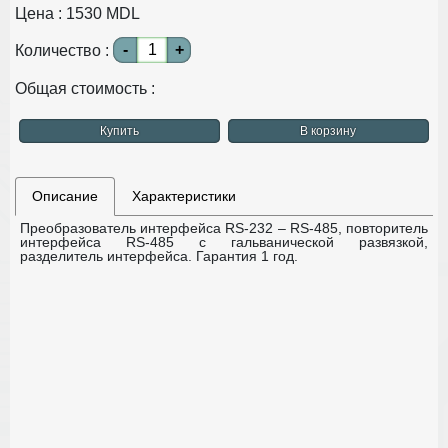
Цена :
1530
MDL
-
+
Количество :
Общая стоимость :
Купить
В корзину
Описание
Характеристики
Преобразователь интерфейса RS-232 – RS-485, повторитель
интерфейса RS-485 с гальванической развязкой,
разделитель интерфейса.
Гарантия 1 год.