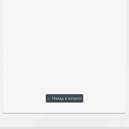
← Назад в каталог