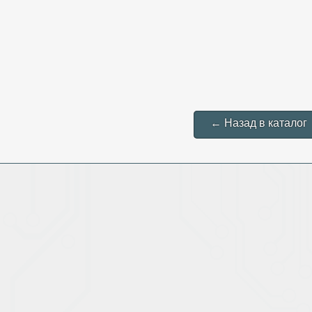
← Назад в каталог