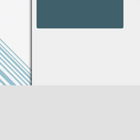
Информация на сайте не является публи
Описание товара носит справочный харак
Производитель оставляет за собой право