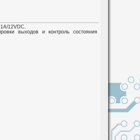
 1A/12VDC.
ировки выходов и контроль состояния