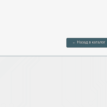
← Назад в каталог