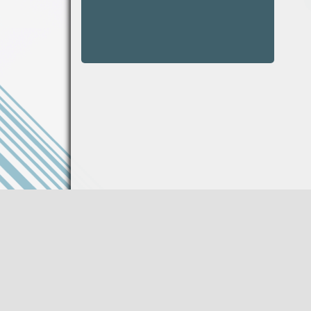
Информация на сайте не является публи
Описание товара носит справочный харак
Производитель оставляет за собой право