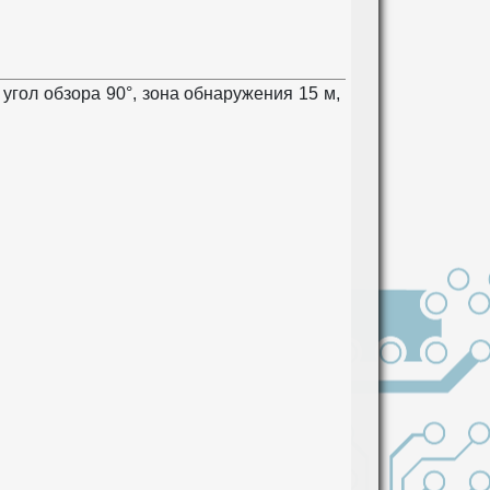
угол обзора 90°, зона обнаружения 15 м,