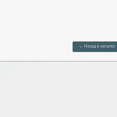
← Назад в каталог