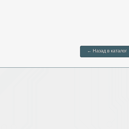
← Назад в каталог