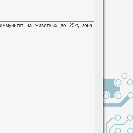
иммунитет на животных до 25кг, зона