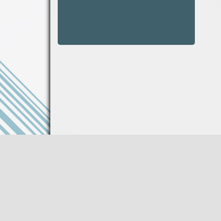
Информация на сайте не является публи
Описание товара носит справочный харак
Производитель оставляет за собой право