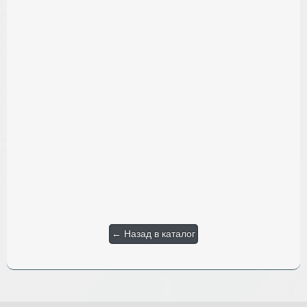
← Назад в каталог