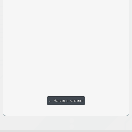
← Назад в каталог