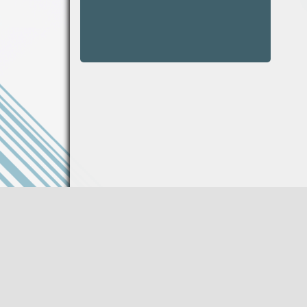
Информация на сайте не является публи
Описание товара носит справочный харак
Производитель оставляет за собой право