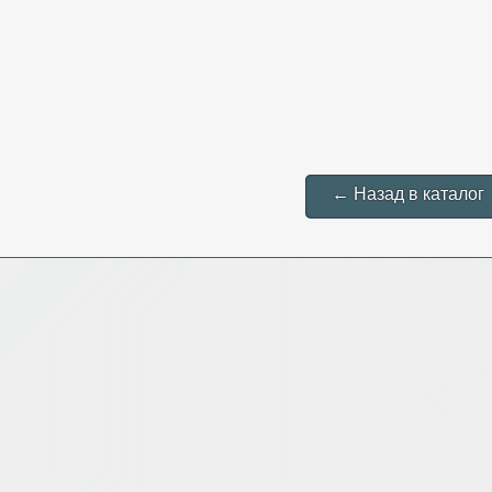
← Назад в каталог