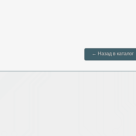
← Назад в каталог