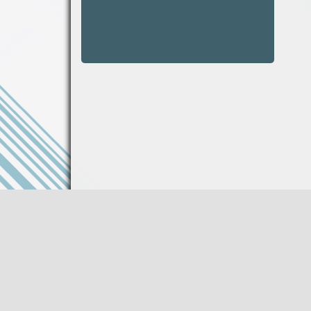
Информация на сайте не является публи
Описание товара носит справочный харак
Производитель оставляет за собой право