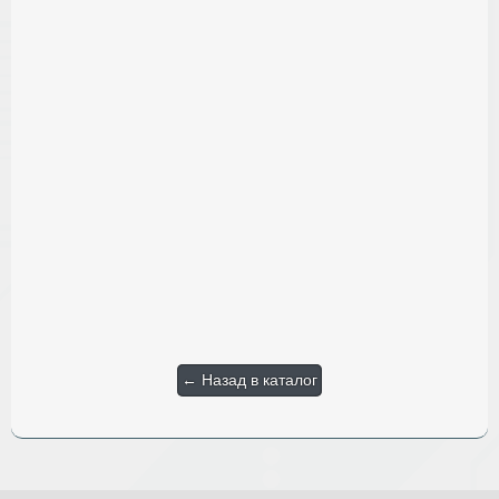
← Назад в каталог