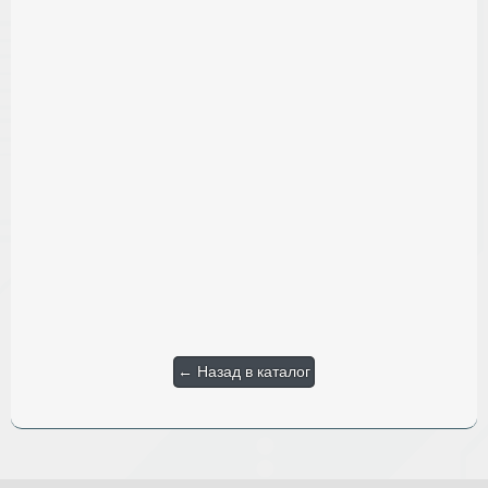
← Назад в каталог