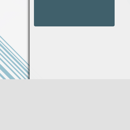
Информация на сайте не является публи
Описание товара носит справочный харак
Производитель оставляет за собой право