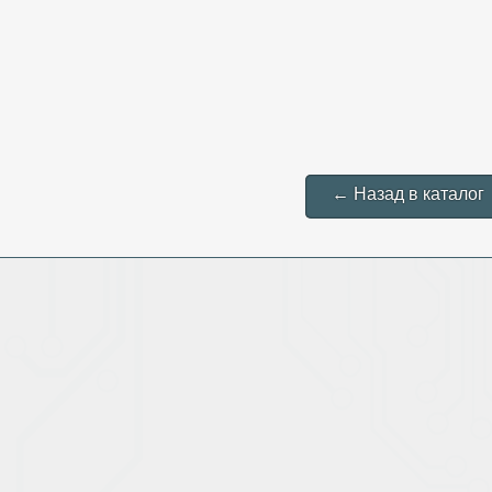
← Назад в каталог