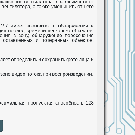
ключение вентилятора в зависимости от
 вентилятора, а также уменьшить от него
 XVR имеет возможность обнаружения и
ин период времени несколько объектов.
ения в зону, обнаружение пересечения
 оставленных и потерянных объектов,
ляет определить и сохранить фото лица и
зоне видео потока при воспроизведении.
аксимальная пропускная способность 128