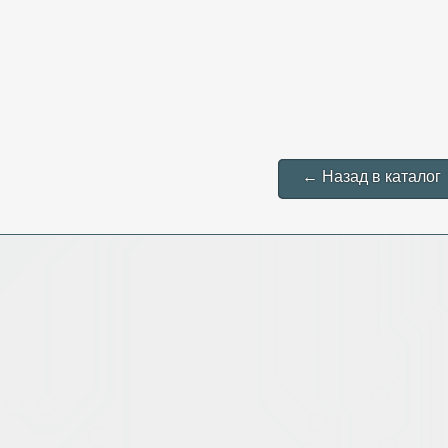
← Назад в каталог