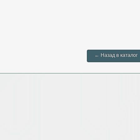
← Назад в каталог