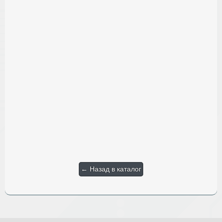
← Назад в каталог