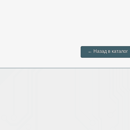
← Назад в каталог