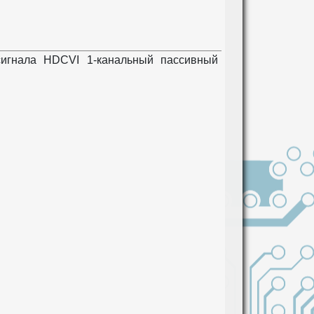
сигнала HDCVI 1-канальный пассивный