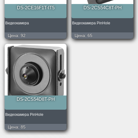
DS-2CE16F1T-IT5
DS-2CS54C8T-PH
Видеокамера
Видеокамера PinHole
Цена:
92
Цена:
65
DS-2CS54D8T-PH
Видеокамера PinHole
Цена:
85