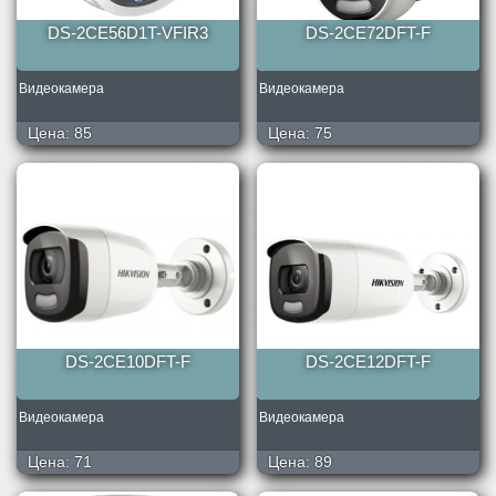
DS-2CE56D1T-VFIR3
DS-2CE72DFT-F
Видеокамера
Видеокамера
Цена:
85
Цена:
75
DS-2CE10DFT-F
DS-2CE12DFT-F
Видеокамера
Видеокамера
Цена:
71
Цена:
89