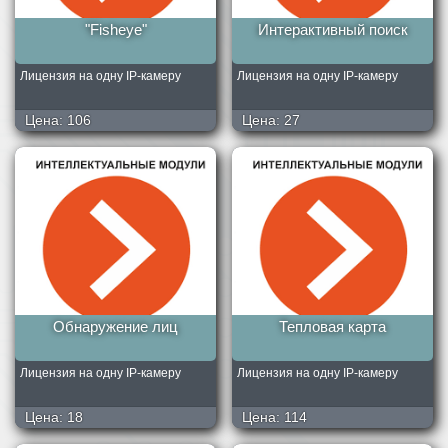
"Fisheye"
Интерактивный поиск
Лицензия на одну IP-камеру
Лицензия на одну IP-камеру
Цена:
106
Цена:
27
Обнаружение лиц
Тепловая карта
Лицензия на одну IP-камеру
Лицензия на одну IP-камеру
Цена:
18
Цена:
114