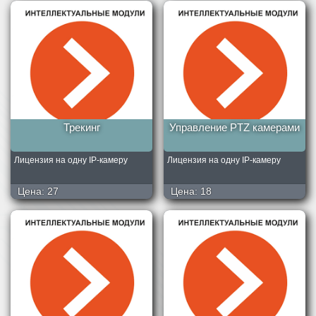
Трекинг
Управление PTZ камерами
Лицензия на одну IP-камеру
Лицензия на одну IP-камеру
Цена:
27
Цена:
18