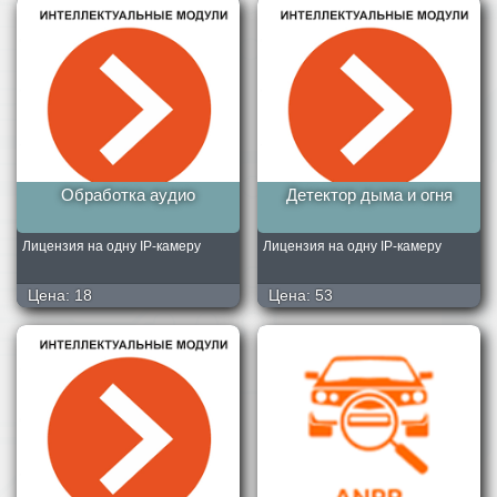
Обработка аудио
Детектор дыма и огня
Лицензия на одну IP-камеру
Лицензия на одну IP-камеру
Цена:
18
Цена:
53