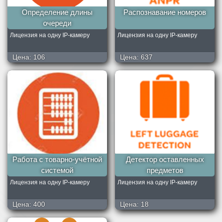
Определение длины
Распознавание номеров
очереди
Лицензия на одну IP-камеру
Лицензия на одну IP-камеру
Цена:
106
Цена:
637
Работа с товарно-учётной
Детектор оставленных
системой
предметов
Лицензия на одну IP-камеру
Лицензия на одну IP-камеру
Цена:
400
Цена:
18