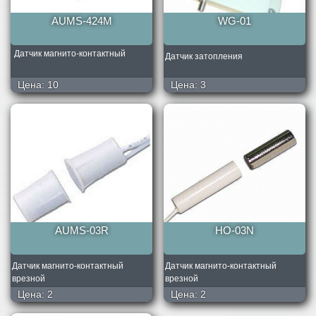
AUMS-424M
WG-01
Датчик магнито-контактный
Датчик затопления
Цена:
10
Цена:
3
AUMS-03R
HO-03N
Датчик магнито-контактный
Датчик магнито-контактный
врезной
врезной
Цена:
2
Цена:
2